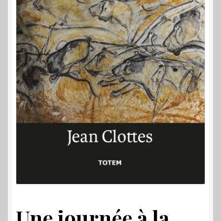
Une journée à la