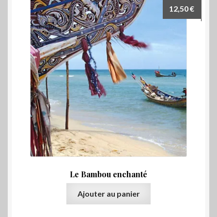
12,50
€
Le Bambou enchanté
Ajouter au panier