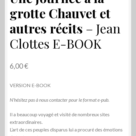
grotte Chauvet et
autres récits
– Jean
Clottes E-BOOK
6,00
€
VERSION E-BOOK
N’hésitez pas à nous contacter pour le format e-pub.
Il a beaucoup voyagé et visité de nombreux sites
extraordinaires.
L’art de ces peuples disparus lui a procuré des émotions