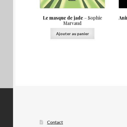
Le masque de jade
– Sophie
Ani
Marvaud
Ajouter au panier
Contact