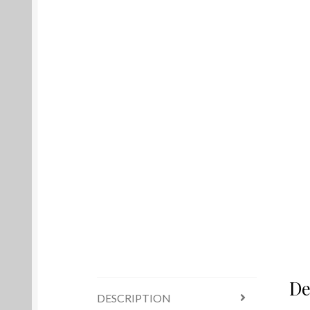
De
DESCRIPTION