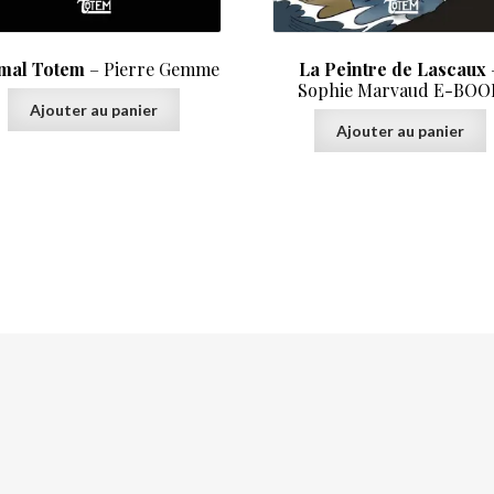
mal Totem
– Pierre Gemme
La Peintre de Lascaux
Sophie Marvaud E-BOO
Ajouter au panier
Ajouter au panier