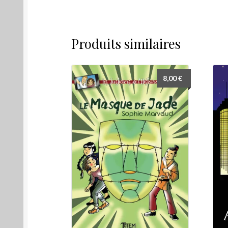
Produits similaires
8,00
€