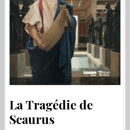
La Tragédie de
Scaurus