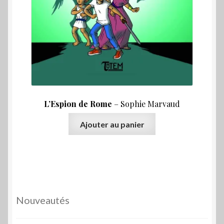
L’Espion de Rome
– Sophie Marvaud
Ajouter au panier
Nouveautés