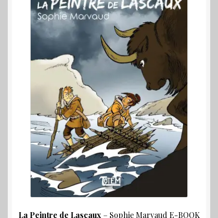
La Peintre de Lascaux
– Sophie Marvaud E-BOOK