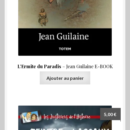
L’Ermite du Paradis
– Jean Guilaine E-BOOK
Ajouter au panier
5,00
€