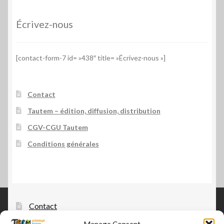
Écrivez-nous
[contact-form-7 id= »438″ title= »Écrivez-nous »]
Contact
Tautem – édition, diffusion, distribution
CGV-CGU Tautem
Conditions générales
Contact