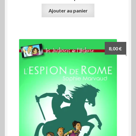
Ajouter au panier
8,00
€