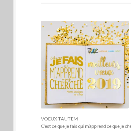
VOEUX TAUTEM
C’est ce que je fais qui m’apprend ce que je c