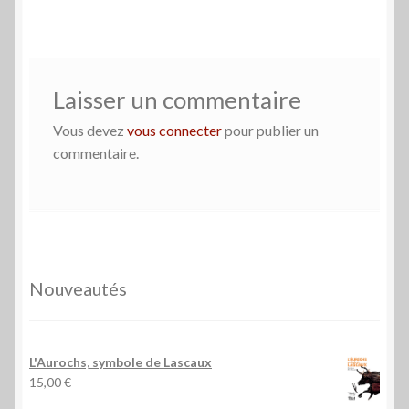
Laisser un commentaire
Vous devez
vous connecter
pour publier un
commentaire.
Nouveautés
L'Aurochs, symbole de Lascaux
15,00
€