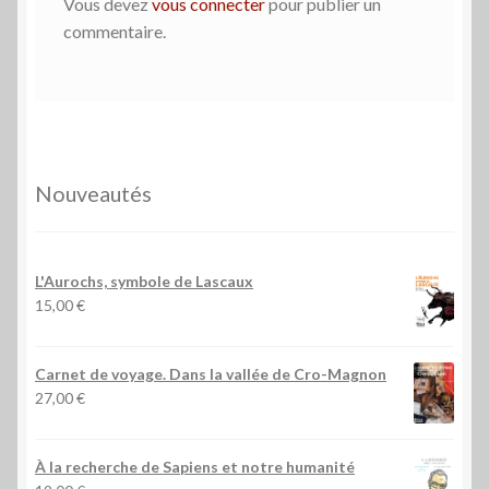
Vous devez
vous connecter
pour publier un
commentaire.
Nouveautés
L'Aurochs, symbole de Lascaux
15,00
€
Carnet de voyage. Dans la vallée de Cro-Magnon
27,00
€
À la recherche de Sapiens et notre humanité