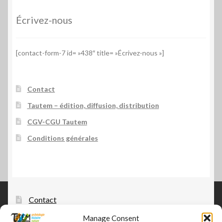
Écrivez-nous
[contact-form-7 id= »438″ title= »Écrivez-nous »]
Contact
Tautem – édition, diffusion, distribution
CGV-CGU Tautem
Conditions générales
Contact
Tautem – édition, diffusion, distribution
Manage Consent