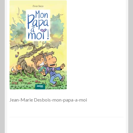
Jean-Marie Desbois-mon-papa-a-moi