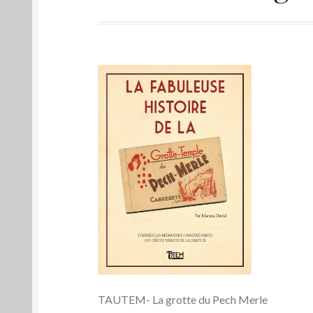
TAUTEM- La grotte du Pech Merle