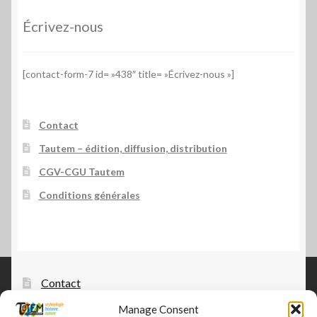
Écrivez-nous
[contact-form-7 id= »438″ title= »Écrivez-nous »]
Contact
Tautem – édition, diffusion, distribution
CGV-CGU Tautem
Conditions générales
Contact
Manage Consent
Tautem – édition, diffusion, distribution