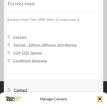
Écrivez-nous
[contact-form-7 id= »438″ title= »Écrivez-nous »]
Contact
Tautem – édition, diffusion, distribution
CGV-CGU Tautem
Conditions générales
Contact
Manage Consent
Tautem – édition, diffusion, distribution