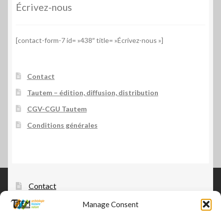
Écrivez-nous
[contact-form-7 id= »438″ title= »Écrivez-nous »]
Contact
Tautem – édition, diffusion, distribution
CGV-CGU Tautem
Conditions générales
Contact
Manage Consent
Tautem – édition, diffusion, distribution