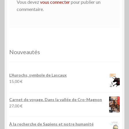
Vous devez
vous connecter
pour publier un
commentaire.
Nouveautés
L'Aurochs, symbole de Lascaux
15,00
€
Carnet de voyage. Dans la vallée de Cro-Magnon
27,00
€
À la recherche de Sapiens et notre humanité