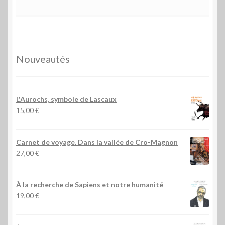
Nouveautés
L'Aurochs, symbole de Lascaux
15,00
€
Carnet de voyage. Dans la vallée de Cro-Magnon
27,00
€
À la recherche de Sapiens et notre humanité
19,00
€