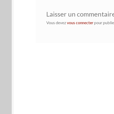
Laisser un commentair
Vous devez
vous connecter
pour publie