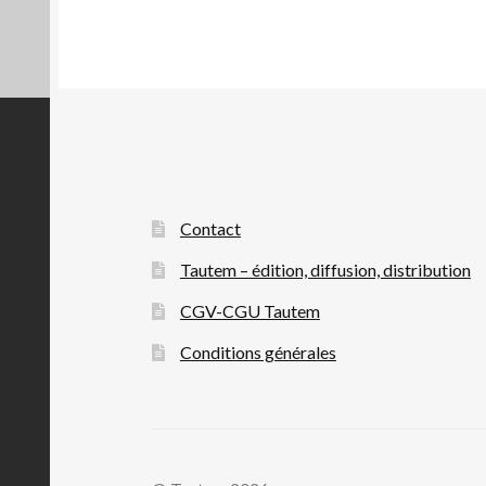
Contact
Tautem – édition, diffusion, distribution
CGV-CGU Tautem
Conditions générales