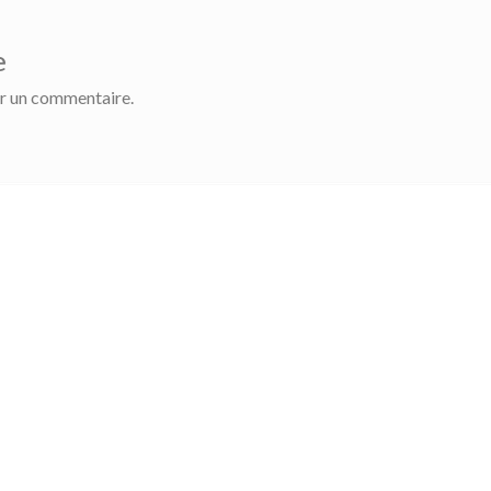
e
r un commentaire.