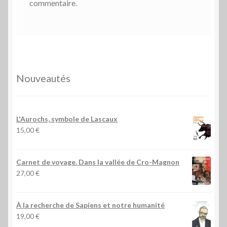
commentaire.
Nouveautés
L'Aurochs, symbole de Lascaux
15,00
€
Carnet de voyage. Dans la vallée de Cro-Magnon
27,00
€
À la recherche de Sapiens et notre humanité
19,00
€