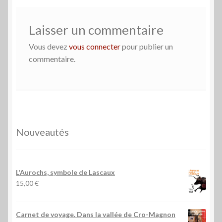
Laisser un commentaire
Vous devez
vous connecter
pour publier un
commentaire.
Nouveautés
L'Aurochs, symbole de Lascaux
15,00
€
Carnet de voyage. Dans la vallée de Cro-Magnon