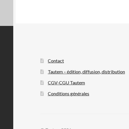
Contact
Tautem – édition, diffusion, distribution
CGV-CGU Tautem
Conditions générales