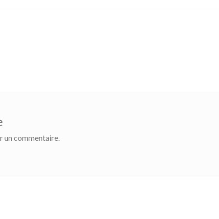
e
r un commentaire.