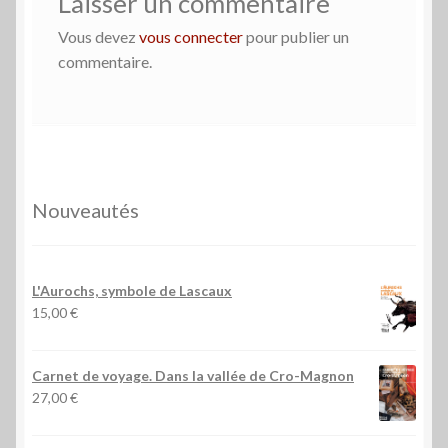
Laisser un commentaire
Vous devez
vous connecter
pour publier un
commentaire.
Nouveautés
L'Aurochs, symbole de Lascaux
15,00
€
Carnet de voyage. Dans la vallée de Cro-Magnon
27,00
€