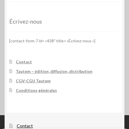
Écrivez-nous
[contact-form-7 id= »438″ title= »Écrivez-nous »]
Contact
Tautem – édition, diffusion, distribution
CGV-CGU Tautem
Conditions générales
Contact