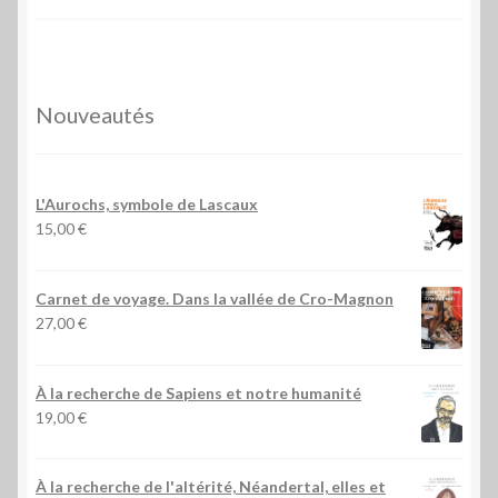
Nouveautés
L'Aurochs, symbole de Lascaux
15,00
€
Carnet de voyage. Dans la vallée de Cro-Magnon
27,00
€
À la recherche de Sapiens et notre humanité
19,00
€
À la recherche de l'altérité, Néandertal, elles et