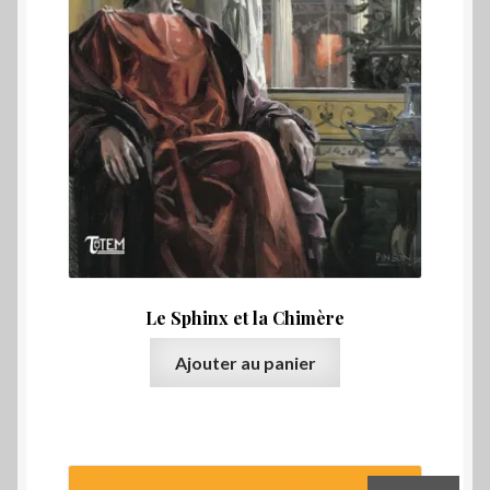
Le Sphinx et la Chimère
Ajouter au panier