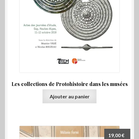
Les collections de Protohistoire dans les musées
Ajouter au panier
19,00
€