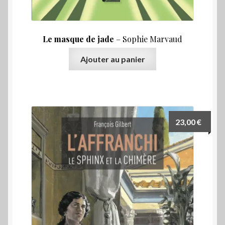
Le masque de jade
– Sophie Marvaud
Ajouter au panier
23,00
€