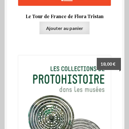
Le Tour de France de Flora Tristan
Ajouter au panier
18,00
€