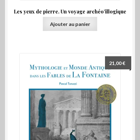
Les yeux de pierre. Un voyage archéo’illogique
Ajouter au panier
21,00
€