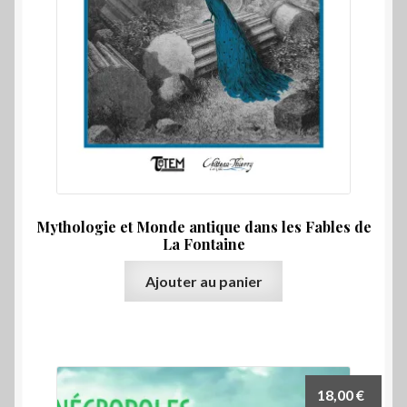
Mythologie et Monde antique dans les Fables de
La Fontaine
Ajouter au panier
18,00
€