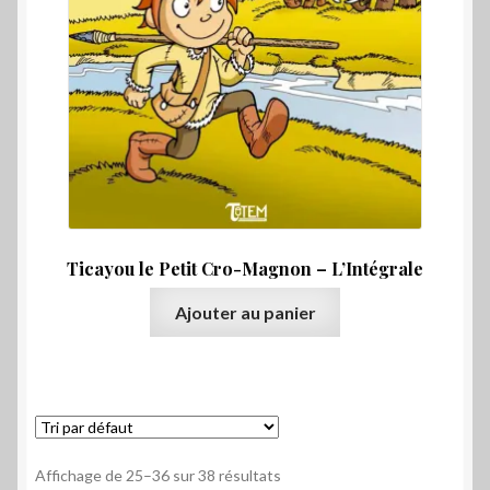
Ticayou le Petit Cro-Magnon – L’Intégrale
Ajouter au panier
Affichage de 25–36 sur 38 résultats