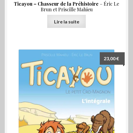
Ticayou – Chasseur de la Préhistoire
– Éric Le
Brun et Priscille Mahieu
Lire la suite
23,00
€