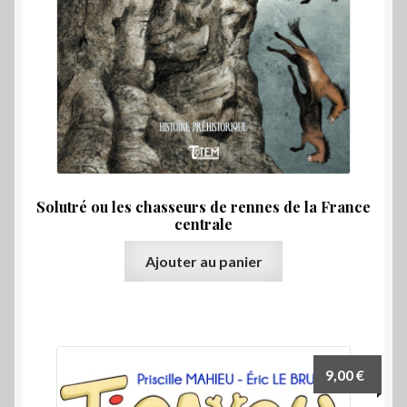
Solutré ou les chasseurs de rennes de la France
centrale
Ajouter au panier
9,00
€