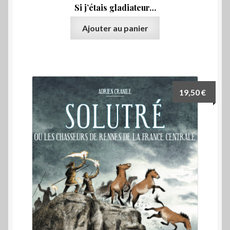
Si j’étais gladiateur…
Ajouter au panier
19,50
€