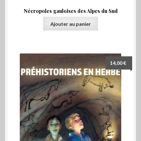
Nécropoles gauloises des Alpes du Sud
Ajouter au panier
14,00
€