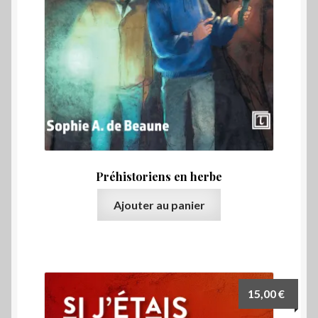
Préhistoriens en herbe
Ajouter au panier
15,00
€