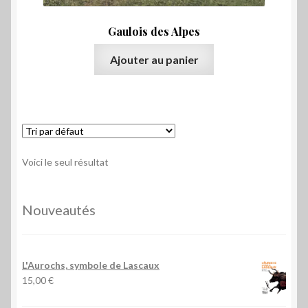
Gaulois des Alpes
Ajouter au panier
Voici le seul résultat
Nouveautés
L'Aurochs, symbole de Lascaux
15,00
€