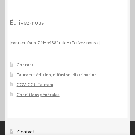
Écrivez-nous
[contact-form-7 id= »438″ title= »Écrivez-nous »]
Contact
Tautem – édition, diffusion, distribution
CGV-CGU Tautem
Conditions générales
Contact